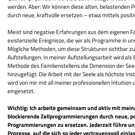
werden. Aber: Wir können diese alten, belastenden
durch neue, kraftvolle ersetzen – etwa mittels positi
Meist sind negative Erfahrungen aus dem eigenen F
existenzielle Ereignisse, die wir als Programme in un
Mögliche Methoden, um diese Strukturen sichtbar zu
Aufstellungen. In meiner Aufstellungsarbeit wird als
Methode des Familienstellens die Dimension der S
hinzugefügt. Die Arbeit mit der Seele als höchste In
wird von mir mit all meiner professionellen Intuition u
eingesetzt.
Wichtig: Ich arbeite gemeinsam und aktiv mit mein
blockierende Zellprogrammierungen durch neue, po
Programmierungen zu ersetzen. Jederzeit führe und
Prozesse, auf die sich so jeder vertrauensvoll einla