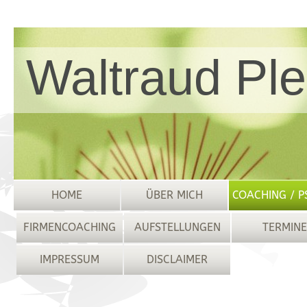
Waltraud Ple
HOME
ÜBER MICH
COACHING / 
FIRMENCOACHING
AUFSTELLUNGEN
TERMINE
IMPRESSUM
DISCLAIMER