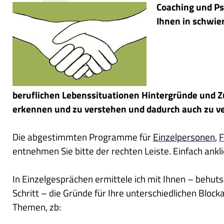
Coaching und Ps
Ihnen in schwie
beruflichen Lebenssituationen Hintergründe und
erkennen und zu verstehen und dadurch auch zu v
Die abgestimmten Programme für
Einzelpersonen
,
F
entnehmen Sie bitte der rechten Leiste. Einfach ankl
In Einzelgesprächen ermittele ich mit Ihnen – behuts
Schritt – die Gründe für Ihre unterschiedlichen Block
Themen, zb: